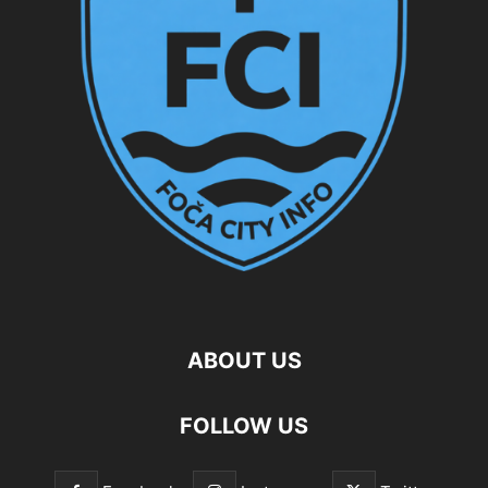
ABOUT US
FOLLOW US