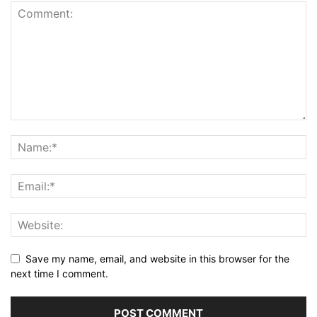
Save my name, email, and website in this browser for the
next time I comment.