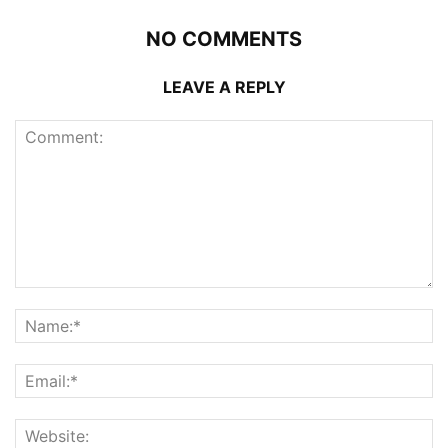
NO COMMENTS
LEAVE A REPLY