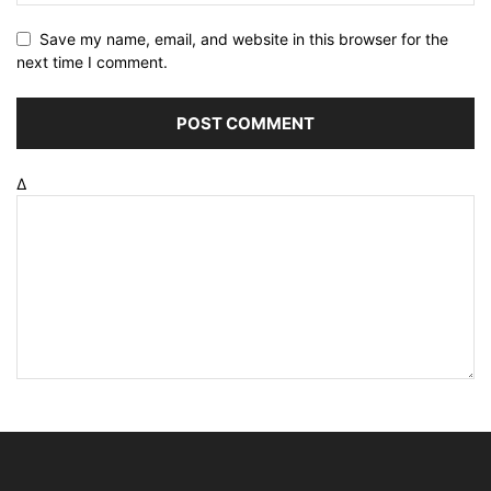
Save my name, email, and website in this browser for the
next time I comment.
Δ