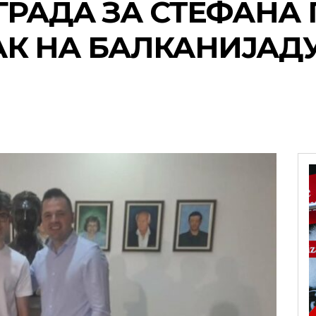
РАДА ЗА СТЕФАНА 
К НА БАЛКАНИЈАДУ