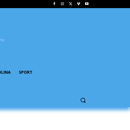
OLINA
SPORT