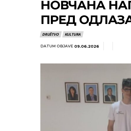
НОВЧАНА НАГ
ПРЕД ОДЛАЗА
DRUŠTVO
KULTURA
DATUM OBJAVE
09.06.2026