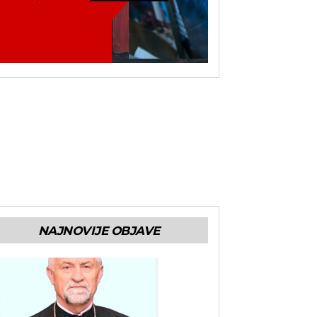
NAJNOVIJE OBJAVE