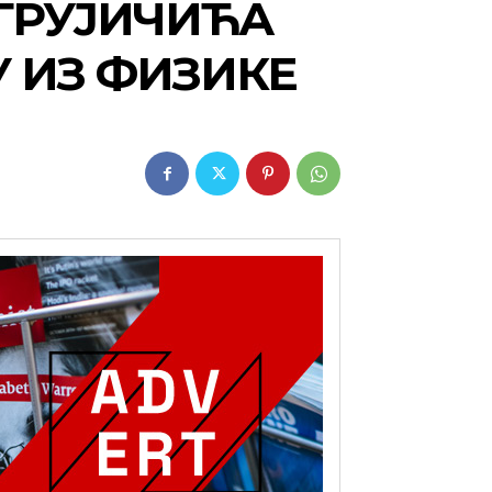
ГРУЈИЧИЋА
 ИЗ ФИЗИКЕ