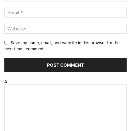
Save my name, email, and website in this browser for the
next time I comment.
Δ