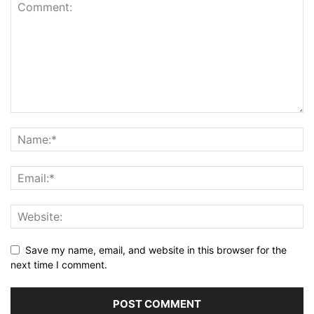
Save my name, email, and website in this browser for the
next time I comment.