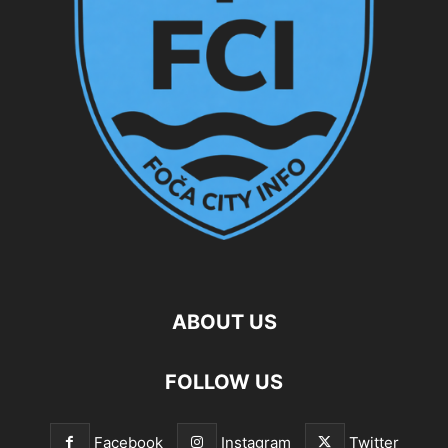
ABOUT US
FOLLOW US
Facebook
Instagram
Twitter