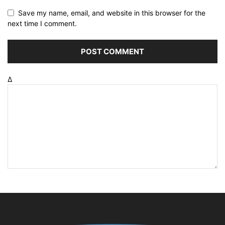
Save my name, email, and website in this browser for the
next time I comment.
Δ