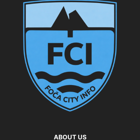
ABOUT US