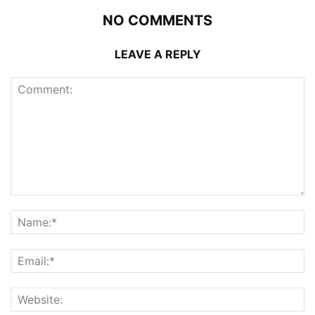
NO COMMENTS
LEAVE A REPLY