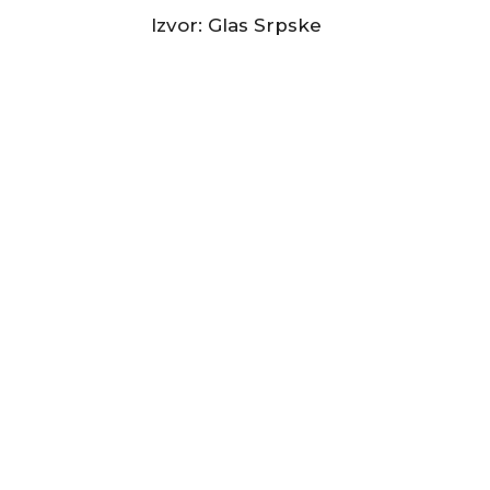
Izvor: Glas Srpske