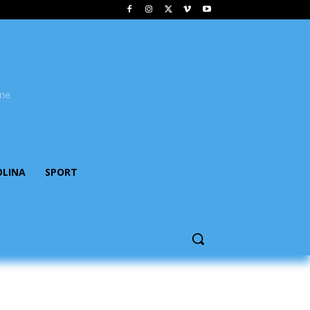
OLINA
SPORT