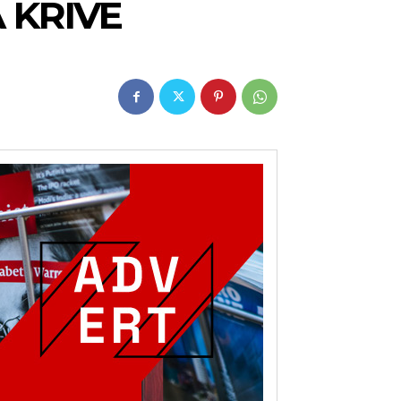
A KRIVE