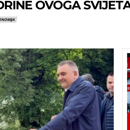
U DRINE OVOGA SVIJET
KONOMIJA