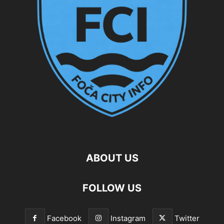
ABOUT US
FOLLOW US
Facebook
Instagram
Twitter