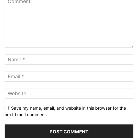
Save my name, email, and website in this browser for the
next time I comment.