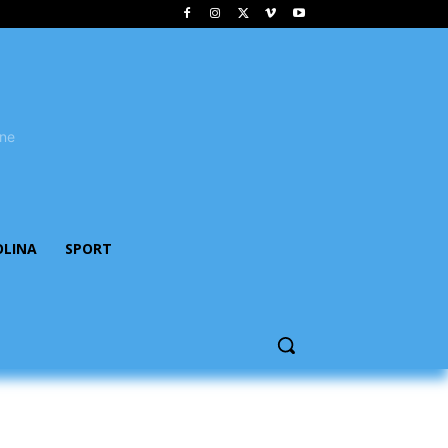
OLINA
SPORT