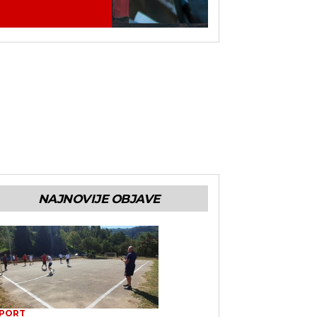
NAJNOVIJE OBJAVE
PORT